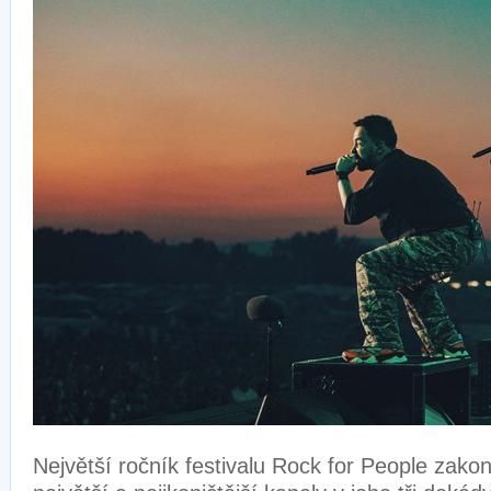
Největší ročník festivalu Rock for People zakon