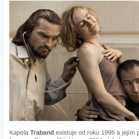
Kapela
Traband
existuje od roku 1995 a jejím