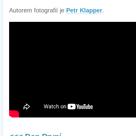
Autorem fotografií je
Petr Klapper
.