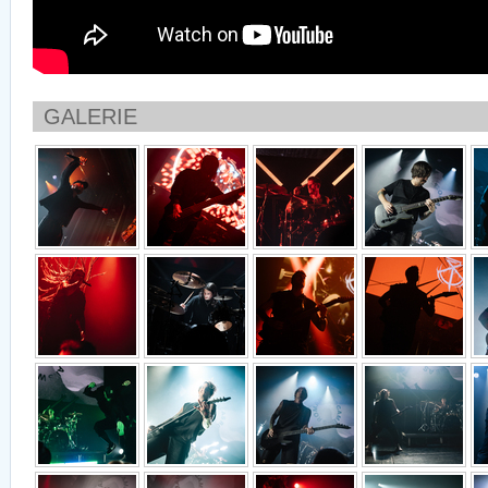
GALERIE