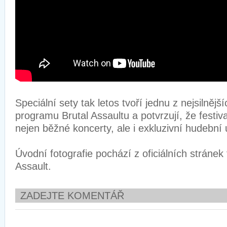
Speciální sety tak letos tvoří jednu z nejsilnějš
programu Brutal Assaultu a potvrzují, že festiv
nejen běžné koncerty, ale i exkluzivní hudební 
Úvodní fotografie pochází z oficiálních stránek 
Assault.
ZADEJTE KOMENTÁŘ