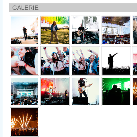
GALERIE