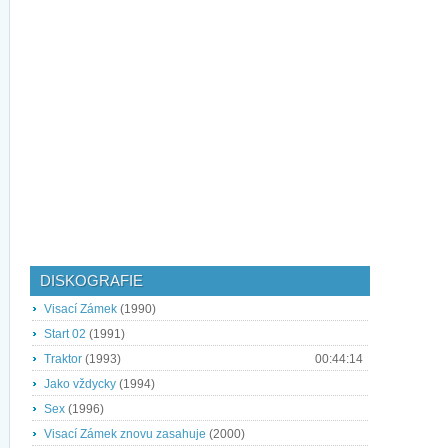
DISKOGRAFIE
Visací Zámek
(1990)
Start 02
(1991)
Traktor
(1993)
00:44:14
Jako vždycky
(1994)
Sex
(1996)
Visací Zámek znovu zasahuje
(2000)