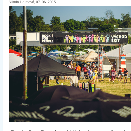
Nikola Halmová, 07. 06. 2015