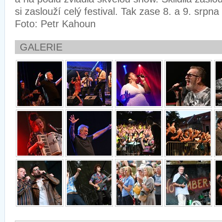
si zaslouží celý festival. Tak zase 8. a 9. srpna
Foto: Petr Kahoun
GALERIE