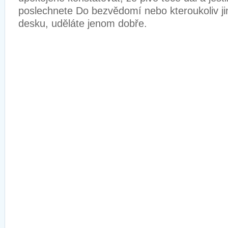
poslechnete Do bezvědomí nebo kteroukoliv ji
desku, uděláte jenom dobře.