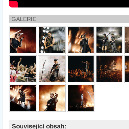
GALERIE
Související obsah: