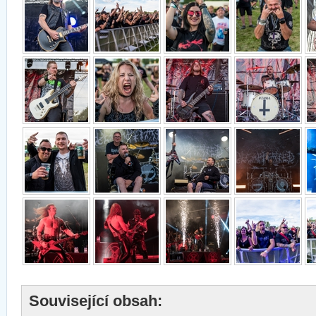
Související obsah: