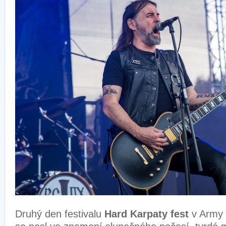
Druhý den festivalu
Hard Karpaty fest
v Army 