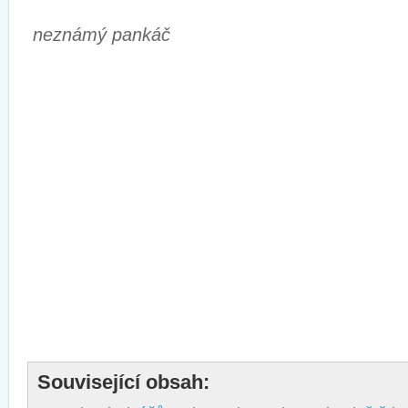
neznámý pankáč
Související obsah: