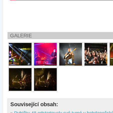
GALERIE
Související obsah: