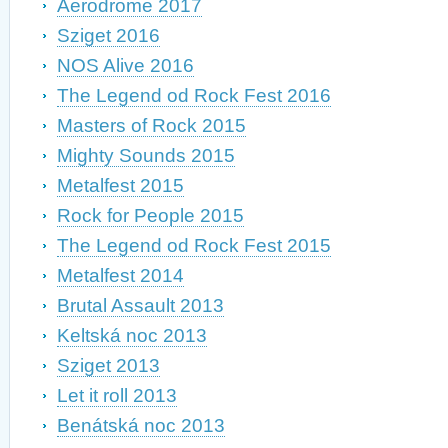
Aerodrome 2017
Sziget 2016
NOS Alive 2016
The Legend od Rock Fest 2016
Masters of Rock 2015
Mighty Sounds 2015
Metalfest 2015
Rock for People 2015
The Legend od Rock Fest 2015
Metalfest 2014
Brutal Assault 2013
Keltská noc 2013
Sziget 2013
Let it roll 2013
Benátská noc 2013