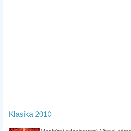
Klasika 2010