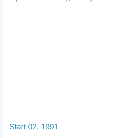
Start 02, 1991