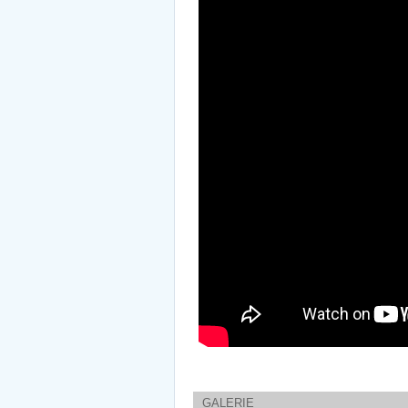
GALERIE