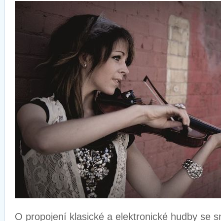
O propojení klasické a elektronické hudby se s