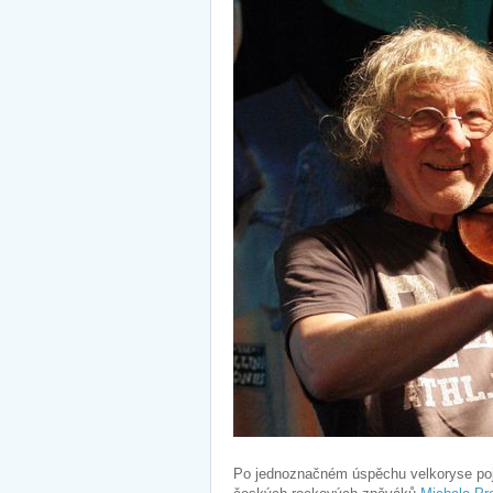
Po jednoznačném úspěchu velkoryse poja