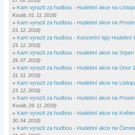
27. 02. 2018)
»
Kam vyrazit za hudbou - Hudební akce na Listo
Kocáb, 01. 11. 2018)
»
Kam vyrazit za hudbou - Hudební akce na Prosi
23. 12. 2018)
»
Kam vyrazit za hudbou - Koncertní tipy Hudební 
23. 12. 2018)
»
Kam vyrazit za hudbou - Hudební akce na Srpen
29. 07. 2018)
»
Kam vyrazit za hudbou - Hudební akce na Únor 
31. 01. 2018)
»
Kam vyrazit za hudbou - Hudební akce na Listo
23. 12. 2018)
»
Kam vyrazit za hudbou - Hudební akce na Prosi
Kocáb, 29. 11. 2018)
»
Kam vyrazit za hudbou - Hudební akce na Květe
30. 04. 2018)
»
Kam vyrazit za hudbou - Hudební akce na Červe