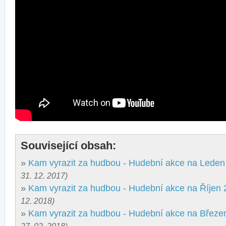
Související obsah:
»
Kam vyrazit za hudbou - Hudební akce na Leden
31. 12. 2017)
»
Kam vyrazit za hudbou - Hudební akce na Říjen
12. 2018)
»
Kam vyrazit za hudbou - Hudební akce na Březe