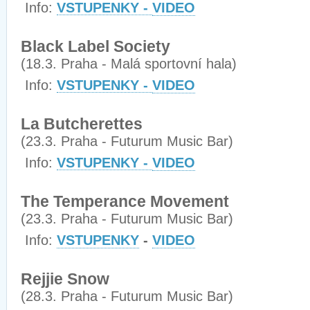
Info:
VSTUPENKY -
VIDEO
Black Label Society
(18.3. Praha - Malá sportovní hala)
Info:
VSTUPENKY -
VIDEO
La Butcherettes
(23.3. Praha - Futurum Music Bar)
Info:
VSTUPENKY -
VIDEO
The Temperance Movement
(23.3. Praha - Futurum Music Bar)
Info:
VSTUPENKY
-
VIDEO
Rejjie Snow
(28.3. Praha - Futurum Music Bar)