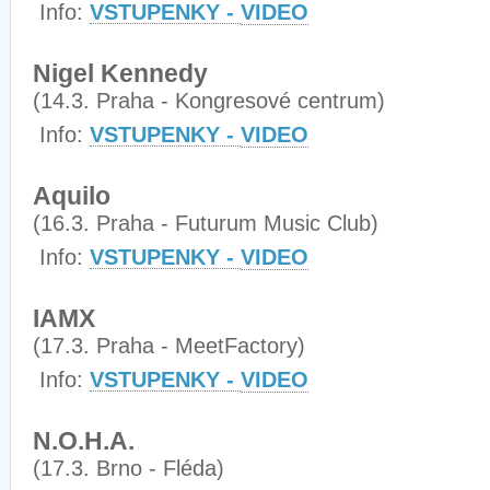
Info:
VSTUPENKY -
VIDEO
Nigel Kennedy
(14.3. Praha - Kongresové centrum)
Info:
VSTUPENKY -
VIDEO
Aquilo
(16.3. Praha - Futurum Music Club)
Info:
VSTUPENKY -
VIDEO
IAMX
(17.3. Praha - MeetFactory)
Info:
VSTUPENKY -
VIDEO
N.O.H.A.
(17.3. Brno - Fléda)