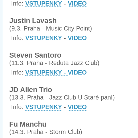
Info:
VSTUPENKY
-
VIDEO
Justin Lavash
(9.3. Praha - Music City Point)
Info:
VSTUPENKY
-
VIDEO
Steven Santoro
(11.3. Praha - Reduta Jazz Club)
Info:
VSTUPENKY -
VIDEO
JD Allen Trio
(13.3. Praha - Jazz Club U Staré paní)
Info:
VSTUPENKY
-
VIDEO
Fu Manchu
(14.3. Praha - Storm Club)