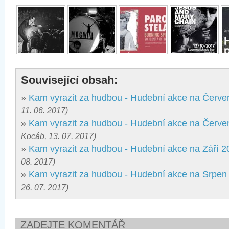
Související obsah:
»
Kam vyrazit za hudbou - Hudební akce na Červe
11. 06. 2017)
»
Kam vyrazit za hudbou - Hudební akce na Červ
Kocáb, 13. 07. 2017)
»
Kam vyrazit za hudbou - Hudební akce na Září 2
08. 2017)
»
Kam vyrazit za hudbou - Hudební akce na Srpen
26. 07. 2017)
ZADEJTE KOMENTÁŘ