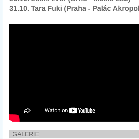
31.10. Tara Fuki (Praha - Palác Akropol
GALERIE