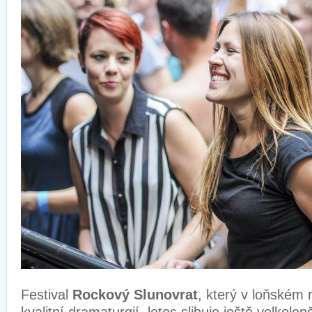
Festival
Rockový Slunovrat
, který v loňském 