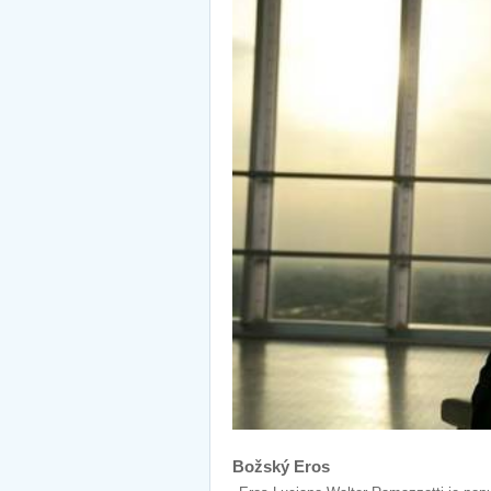
Božský Eros