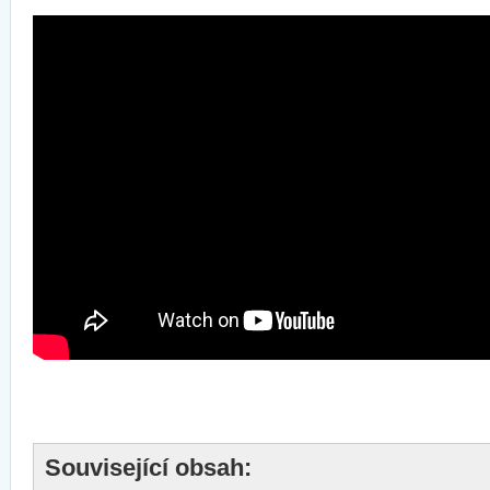
Související obsah: