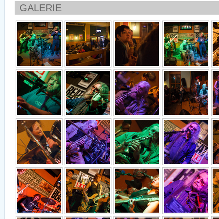
GALERIE