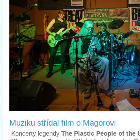
Muziku střídal film o Magorovi
Koncerty legendy
The Plastic People of the 