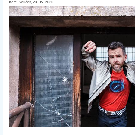
Karel Souček, 23. 05. 2020