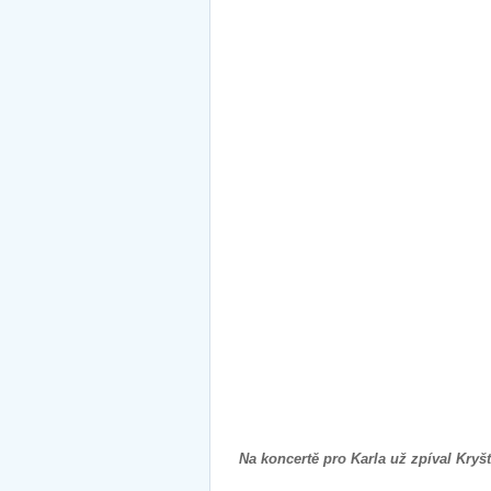
Na koncertě pro Karla už zpíval Kryšt