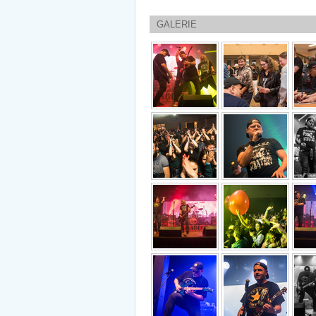
GALERIE