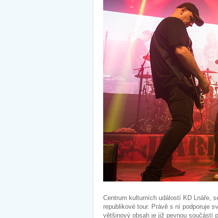
Centrum kulturních událostí KD Lnáře, 
republikové tour. Právě s ní podporuje 
většinový obsah je již pevnou součástí p