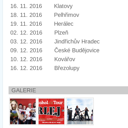
16. 11. 2016 Klatovy
18. 11. 2016 Pelhřimov
19. 11. 2016 Herálec
02. 12. 2016 Plzeň
03. 12. 2016 Jindřichův Hradec
09. 12. 2016 České Budějovice
10. 12. 2016 Kovářov
16. 12. 2016 Březolupy
GALERIE