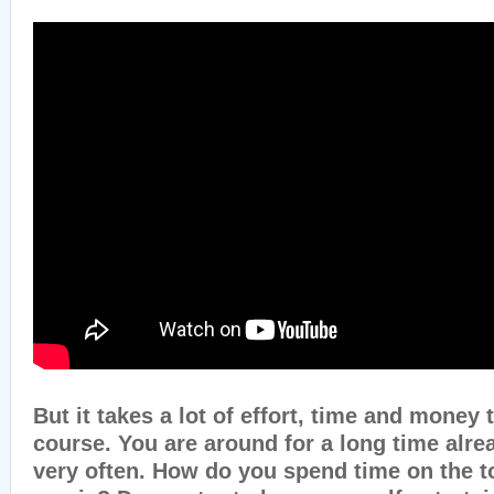
But it takes a lot of effort, time and money t
course. You are around for a long time alre
very often. How do you spend time on the t