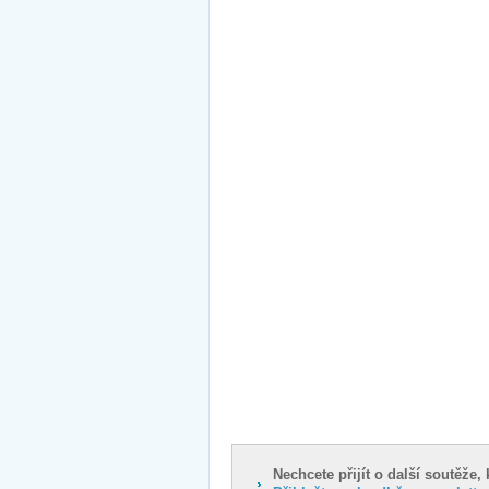
Nechcete přijít o další soutěže