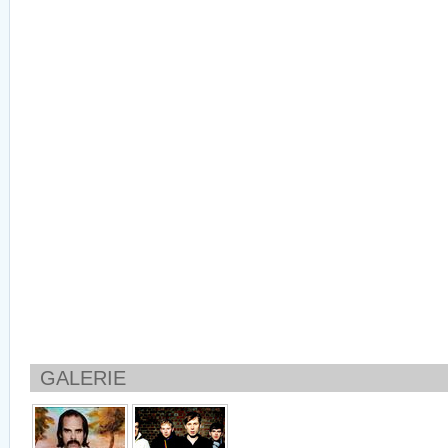
GALERIE