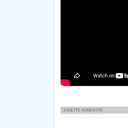
ZADEJTE KOMENTÁŘ