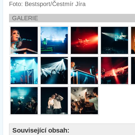
Foto: Bestsport/Čestmír Jíra
GALERIE
Související obsah: