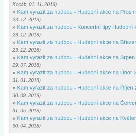
Kocáb, 01. 11. 2018)
»
Kam vyrazit za hudbou - Hudební akce na Prosi
23. 12. 2018)
»
Kam vyrazit za hudbou - Koncertní tipy Hudební 
23. 12. 2018)
»
Kam vyrazit za hudbou - Hudební akce na Březe
23. 12. 2018)
»
Kam vyrazit za hudbou - Hudební akce na Srpen
29. 07. 2018)
»
Kam vyrazit za hudbou - Hudební akce na Únor 
31. 01. 2018)
»
Kam vyrazit za hudbou - Hudební akce na Říjen
30. 09. 2018)
»
Kam vyrazit za hudbou - Hudební akce na Červe
31. 05. 2018)
»
Kam vyrazit za hudbou - Hudební akce na Květe
30. 04. 2018)