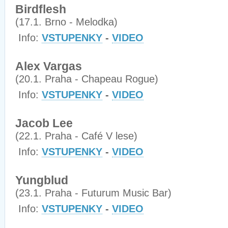
Birdflesh
(17.1. Brno - Melodka)
Info:
VSTUPENKY
-
VIDEO
Alex Vargas
(20.1. Praha - Chapeau Rogue)
Info:
VSTUPENKY
-
VIDEO
Jacob Lee
(22.1. Praha - Café V lese)
Info:
VSTUPENKY
-
VIDEO
Yungblud
(23.1. Praha - Futurum Music Bar)
Info:
VSTUPENKY
-
VIDEO