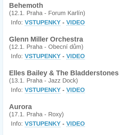
Behemoth
(12.1. Praha - Forum Karlín)
Info:
VSTUPENKY
-
VIDEO
Glenn Miller Orchestra
(12.1. Praha - Obecní dům)
Info:
VSTUPENKY
-
VIDEO
Elles Bailey & The Bladderstones
(13.1. Praha - Jazz Dock)
Info:
VSTUPENKY
-
VIDEO
Aurora
(17.1. Praha - Roxy)
Info:
VSTUPENKY
-
VIDEO