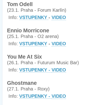
Tom Odell
(23.1. Praha - Forum Karlín)
Info:
VSTUPENKY
-
VIDEO
Ennio Morricone
(25.1. Praha - O2 arena)
Info:
VSTUPENKY
-
VIDEO
You Me At Six
(26.1. Praha - Futurum Music Bar)
Info:
VSTUPENKY -
VIDEO
Ghostmane
(27.1. Praha - Roxy)
Info:
VSTUPENKY -
VIDEO