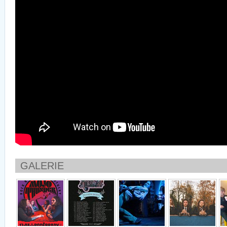
GALERIE