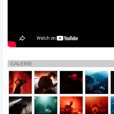
GALERIE