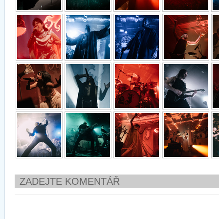
ZADEJTE KOMENTÁŘ