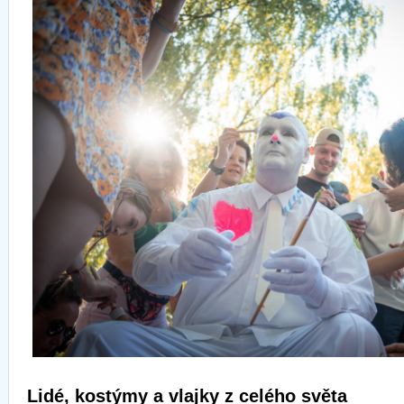
Lidé, kostýmy a vlajky z celého světa