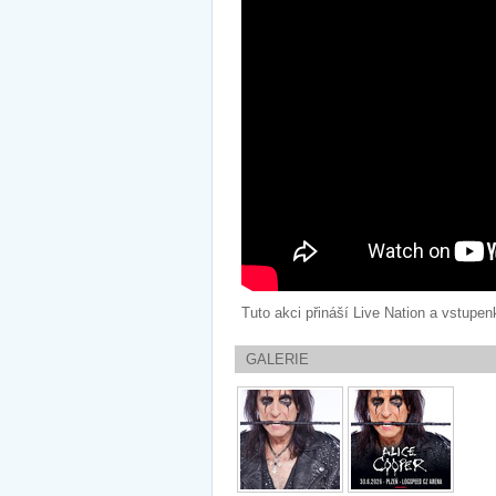
Tuto akci přináší Live Nation a vstupen
GALERIE