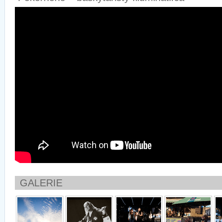
GALERIE