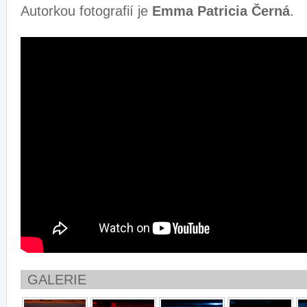
Autorkou fotografií je
Emma Patricia Černá
.
GALERIE