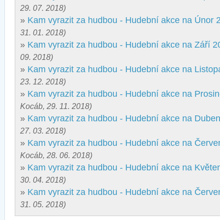
29. 07. 2018)
»
Kam vyrazit za hudbou - Hudební akce na Únor 
31. 01. 2018)
»
Kam vyrazit za hudbou - Hudební akce na Září 2
09. 2018)
»
Kam vyrazit za hudbou - Hudební akce na Listo
23. 12. 2018)
»
Kam vyrazit za hudbou - Hudební akce na Prosi
Kocáb, 29. 11. 2018)
»
Kam vyrazit za hudbou - Hudební akce na Dube
27. 03. 2018)
»
Kam vyrazit za hudbou - Hudební akce na Červ
Kocáb, 28. 06. 2018)
»
Kam vyrazit za hudbou - Hudební akce na Květe
30. 04. 2018)
»
Kam vyrazit za hudbou - Hudební akce na Červe
31. 05. 2018)