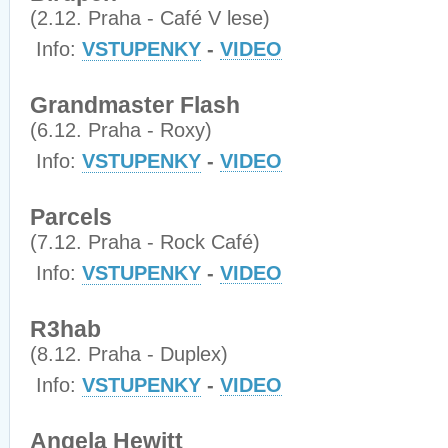
(2.12. Praha - Café V lese)
Info:
VSTUPENKY
-
VIDEO
Grandmaster Flash
(6.12. Praha - Roxy)
Info:
VSTUPENKY
-
VIDEO
Parcels
(7.12. Praha - Rock Café)
Info:
VSTUPENKY
-
VIDEO
R3hab
(8.12. Praha - Duplex)
Info:
VSTUPENKY
-
VIDEO
Angela Hewitt