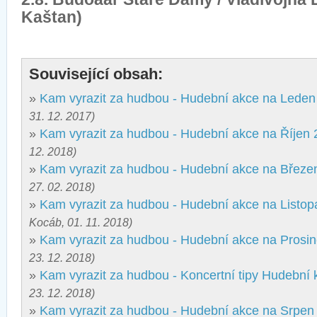
Kaštan)
Související obsah:
»
Kam vyrazit za hudbou - Hudební akce na Leden
31. 12. 2017)
»
Kam vyrazit za hudbou - Hudební akce na Říjen
12. 2018)
»
Kam vyrazit za hudbou - Hudební akce na Březe
27. 02. 2018)
»
Kam vyrazit za hudbou - Hudební akce na Listo
Kocáb, 01. 11. 2018)
»
Kam vyrazit za hudbou - Hudební akce na Prosi
23. 12. 2018)
»
Kam vyrazit za hudbou - Koncertní tipy Hudební 
23. 12. 2018)
»
Kam vyrazit za hudbou - Hudební akce na Srpen