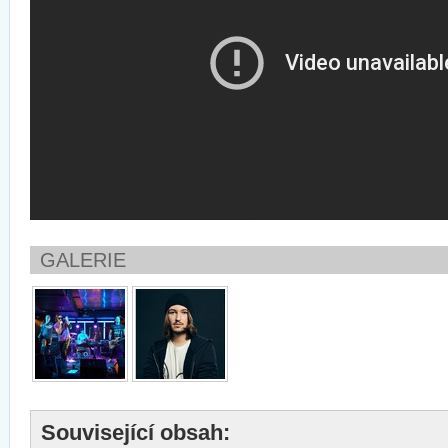
GALERIE
Související obsah: