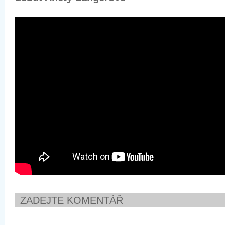
ZADEJTE KOMENTÁŘ