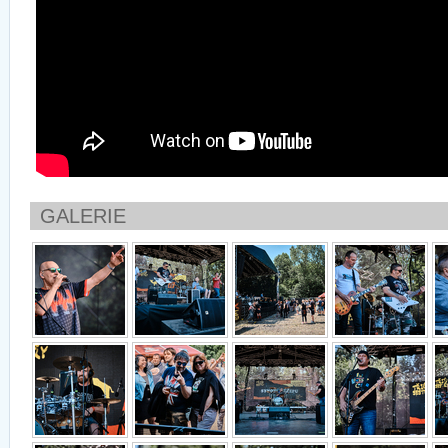
GALERIE