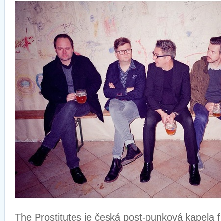
The Prostitutes je česká post-punková kapela f