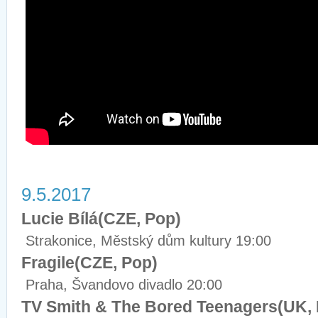
9.5.2017
Lucie Bílá(CZE, Pop)
Strakonice, Městský dům kultury 19:00
Fragile(CZE, Pop)
Praha, Švandovo divadlo 20:00
TV Smith & The Bored Teenagers(UK,