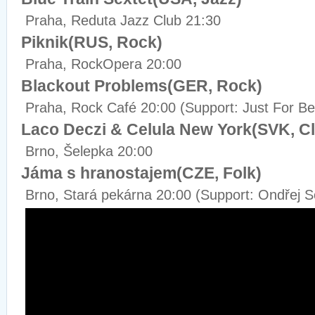
Praha, Reduta Jazz Club 21:30
Piknik(RUS, Rock)
Praha, RockOpera 20:00
Blackout Problems(GER, Rock)
Praha, Rock Café 20:00 (Support: Just For Be
Laco Deczi & Celula New York(SVK, Cl
Brno, Šelepka 20:00
Jáma s hranostajem(CZE, Folk)
Brno, Stará pekárna 20:00 (Support: Ondřej S