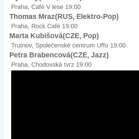
Praha, Café V lese 19:00
Thomas Mraz(RUS, Elektro-Pop)
Praha, Rock Café 19:00
Marta Kubišová(CZE, Pop)
Trutnov, Společenské centrum Uffo 19:00
Petra Brabencová(CZE, Jazz)
Praha, Chodovská tvrz 19:00