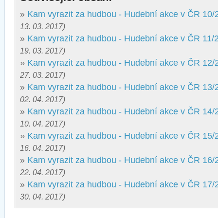
»
Kam vyrazit za hudbou - Hudební akce v ČR 10/
13. 03. 2017)
»
Kam vyrazit za hudbou - Hudební akce v ČR 11/
19. 03. 2017)
»
Kam vyrazit za hudbou - Hudební akce v ČR 12/
27. 03. 2017)
»
Kam vyrazit za hudbou - Hudební akce v ČR 13/
02. 04. 2017)
»
Kam vyrazit za hudbou - Hudební akce v ČR 14/
10. 04. 2017)
»
Kam vyrazit za hudbou - Hudební akce v ČR 15/
16. 04. 2017)
»
Kam vyrazit za hudbou - Hudební akce v ČR 16/
22. 04. 2017)
»
Kam vyrazit za hudbou - Hudební akce v ČR 17/
30. 04. 2017)