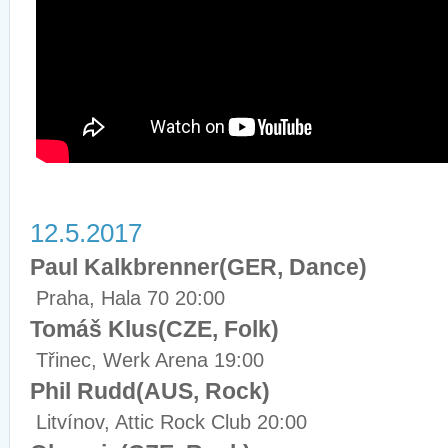
12.5.2017
Paul Kalkbrenner(GER, Dance)
Praha, Hala 70 20:00
Tomáš Klus(CZE, Folk)
Třinec, Werk Arena 19:00
Phil Rudd(AUS, Rock)
Litvínov, Attic Rock Club 20:00