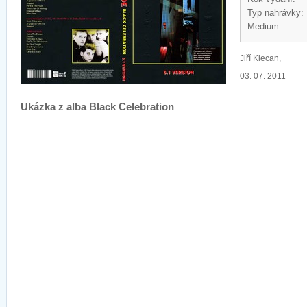
Typ nahrávky:
Medium:
Jiří Klecan,
03. 07. 2011
Ukázka z alba Black Celebration