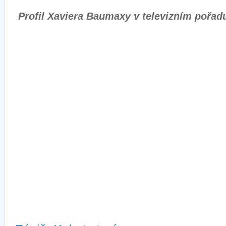
Profil Xaviera Baumaxy v televizním pořadu